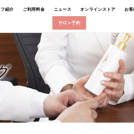
ッフ紹介
ご利用料金
ニュース
オンラインストア
お客
サロン予約
グ