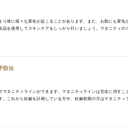
より体に様々な変化が起こることがあります。また、お肌にも変化
粧品を使用してスキンケアをしっかり行いましょう。マタニティの
予防法
でマタニティラインができます。マタニティラインは完全に消すこ
す。これから妊娠を計画している方や、妊娠初期の方はマタニティ