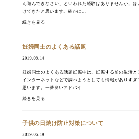
ん遊んできなさい」といわれた経験はありませんか。ほ
けてきたと思います。確かに…
続きを見る
妊婦同士のよくある話題
2019.08.14
妊婦同士のよくある話題妊娠中は、妊娠する前の生活と
インターネットなどで調べようとしても情報がありすぎ
思います。一番良いアドバイ…
続きを見る
子供の日焼け防止対策について
2019.06.19