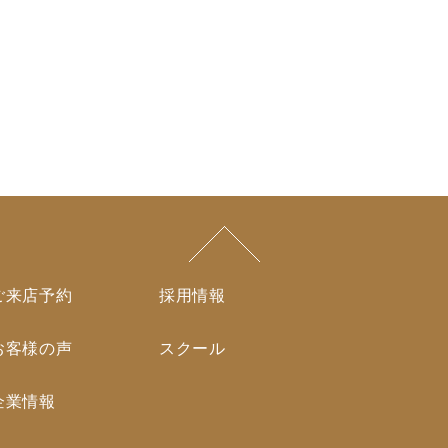
ご来店予約
採用情報
お客様の声
スクール
企業情報