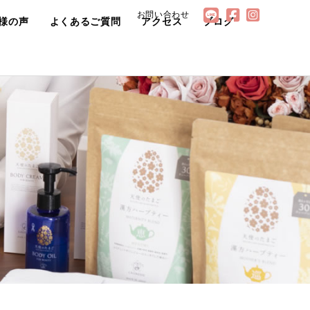
お問い合わせ
様の声
よくあるご質問
アクセス
ブログ