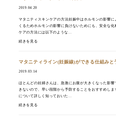
2019.04.20
マタニティスキンケアの方法妊娠中はホルモンの影響に
くるためホルモンの影響に負けないためにも、安全な化
ケアの方法には以下のような…
続きを見る
マタニティライン(妊娠線)ができる仕組みと
2019.03.14
ほとんどの妊婦さんは、急激にお腹が大きくなった影響
きないので、早い段階から予防することをおすすめしま
について詳しく知っておいた…
続きを見る