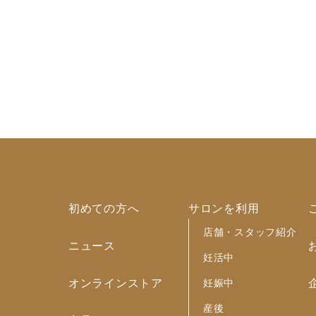
初めての方へ
サロンを利用
店舗・スタッフ紹介
ニュース
妊活中
妊娠中
オンラインストア
産後