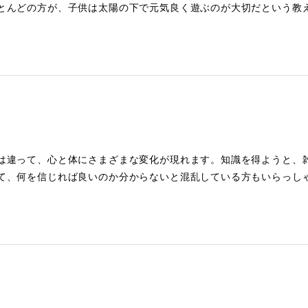
とんどの方が、子供は太陽の下で元気良く遊ぶのが大切だという教
は違って、心と体にさまざまな変化が現れます。知識を得ようと、
て、何を信じれば良いのか分からないと混乱している方もいらっし