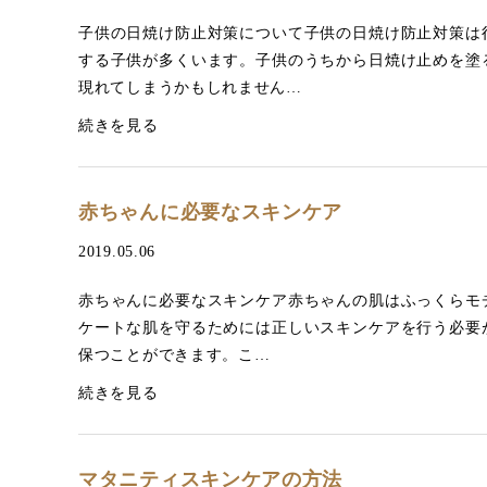
子供の日焼け防止対策について子供の日焼け防止対策は
する子供が多くいます。子供のうちから日焼け止めを塗
現れてしまうかもしれません…
続きを見る
赤ちゃんに必要なスキンケア
2019.05.06
赤ちゃんに必要なスキンケア赤ちゃんの肌はふっくらモ
ケートな肌を守るためには正しいスキンケアを行う必要
保つことができます。こ…
続きを見る
マタニティスキンケアの方法