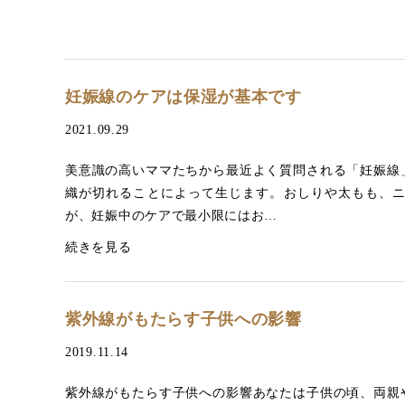
妊娠線のケアは保湿が基本です
2021.09.29
美意識の高いママたちから最近よく質問される「妊娠線
織が切れることによって生じます。おしりや太もも、
が、妊娠中のケアで最小限にはお…
続きを見る
紫外線がもたらす子供への影響
2019.11.14
紫外線がもたらす子供への影響あなたは子供の頃、両親