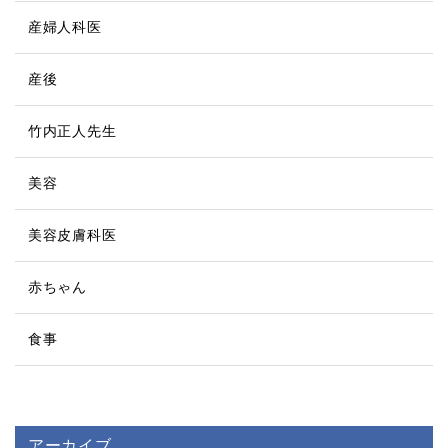
産婦人科医
産後
竹内正人先生
美容
美容皮膚科医
赤ちゃん
食事
アーカイブ