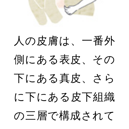
人の皮膚は、一番外
側にある表皮、その
下にある真皮、さら
に下にある皮下組織
の三層で構成されて