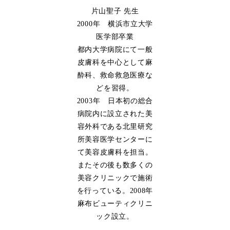
片山聖子 先生
2000年 横浜市立大学
医学部卒業
都内大学病院にて一般
皮膚科を中心として麻
酔科、救命救急医療な
どを習得。
2003年 日本初の総合
病院内に設立された美
容外科である北里研究
所美容医学センターに
て美容皮膚科を担当。
またその後も数多くの
美容クリニックで施術
を行っている。2008年
麻布ビューティクリニ
ック設立。