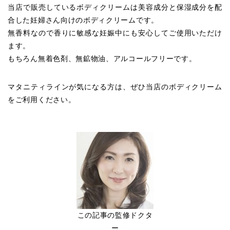
当店で販売しているボディクリームは美容成分と保湿成分を配
合した妊婦さん向けのボディクリームです。
無香料なので香りに敏感な妊娠中にも安心してご使用いただけ
ます。
もちろん無着色剤、無鉱物油、アルコールフリーです。
マタニティラインが気になる方は、ぜひ当店のボディクリーム
をご利用ください。
この記事の監修ドクタ
ー