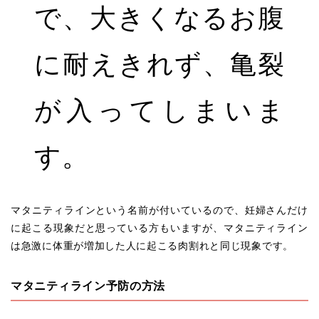
で、大きくなるお腹
に耐えきれず、亀裂
が入ってしまいま
す。
マタニティラインという名前が付いているので、妊婦さんだけ
に起こる現象だと思っている方もいますが、マタニティライン
は急激に体重が増加した人に起こる肉割れと同じ現象です。
マタニティライン予防の方法