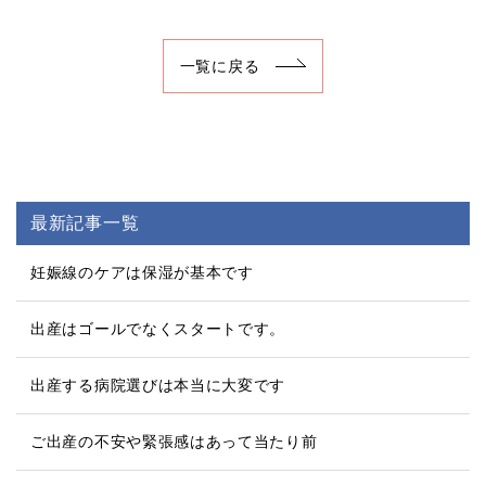
一覧に戻る
最新記事一覧
妊娠線のケアは保湿が基本です
出産はゴールでなくスタートです。
出産する病院選びは本当に大変です
ご出産の不安や緊張感はあって当たり前