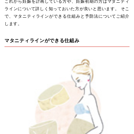
これから妊娠を計画している方や、妊娠初期の方はマタニティ
ラインについて詳しく知っておいた方が良いと思います。 そこ
で、マタニティラインができる仕組みと予防法についてご紹介
します。
マタニティラインができる仕組み