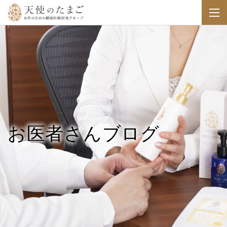
お医者さんブログ