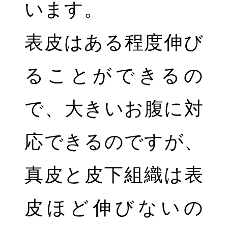
います。
表皮はある程度伸び
ることができるの
で、大きいお腹に対
応できるのですが、
真皮と皮下組織は表
皮ほど伸びないの