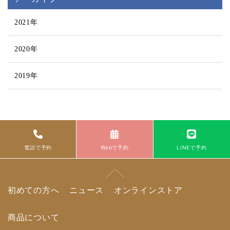
2021年
2020年
2019年
電話で予約
Webで予約
LINEで予約
初めての方へ
ニュース
オンラインストア
商品について