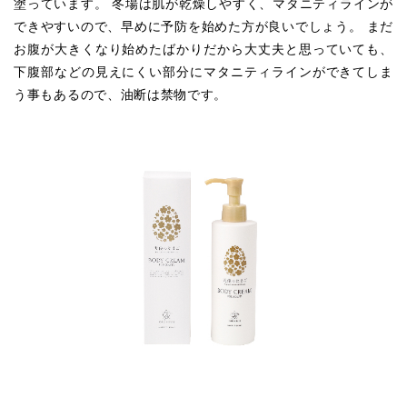
塗っています。 冬場は肌が乾燥しやすく、マタニティラインが
できやすいので、早めに予防を始めた方が良いでしょう。 まだ
お腹が大きくなり始めたばかりだから大丈夫と思っていても、
下腹部などの見えにくい部分にマタニティラインができてしま
う事もあるので、油断は禁物です。