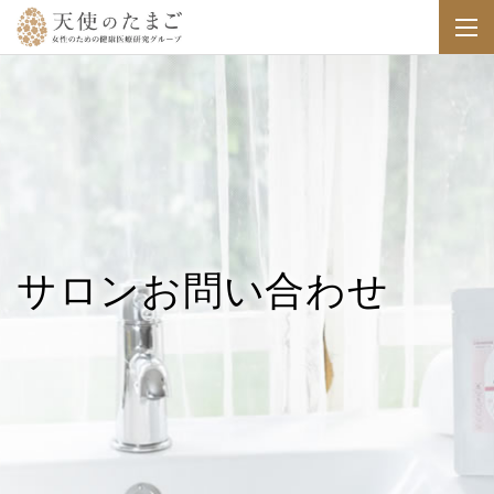
サロンお問い合わせ