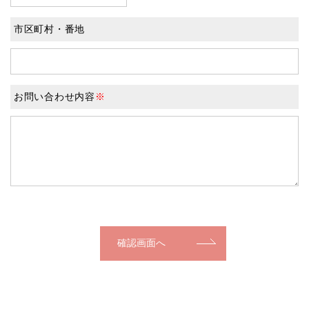
市区町村・番地
お問い合わせ内容
※