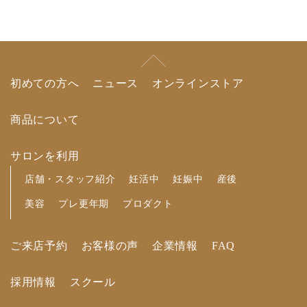
初めての方へ
ニュース
オンラインストア
商品について
サロンを利用
店舗・スタッフ紹介
妊活中
妊娠中
産後
美容
プレ更年期
プロダクト
ご来店予約
お客様の声
企業情報
FAQ
採用情報
スクール