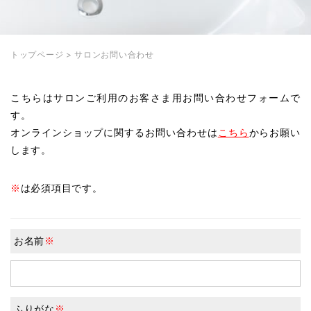
トップページ
>
サロンお問い合わせ
こちらはサロンご利用のお客さま用お問い合わせフォームで
す。
オンラインショップに関するお問い合わせは
こちら
からお願い
します。
※
は必須項目です。
お名前
※
ふりがな
※