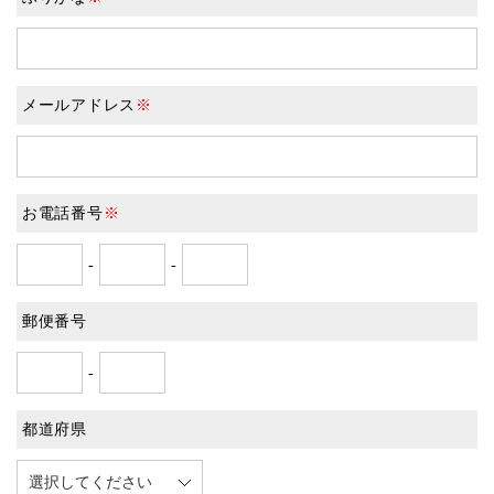
メールアドレス
※
お電話番号
※
-
-
郵便番号
-
都道府県