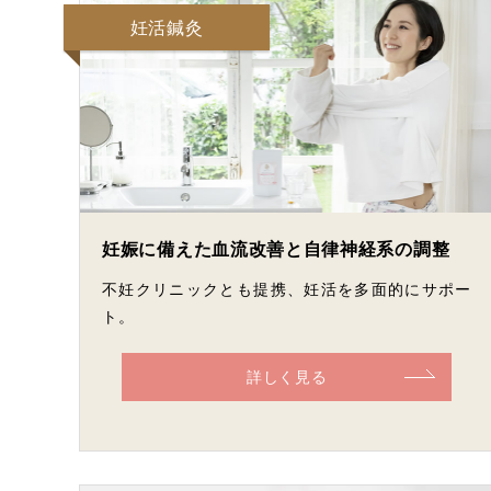
妊活鍼灸
妊娠に備えた血流改善と自律神経系の調整
不妊クリニックとも提携、妊活を多面的にサポー
ト。
詳しく見る