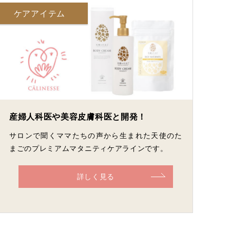
ケアアイテム
産婦人科医や美容皮膚科医と開発！
サロンで聞くママたちの声から生まれた天使のた
まごのプレミアムマタニティケアラインです。
詳しく見る