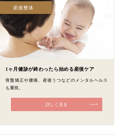
産後整体
1ヶ月健診が終わったら始める産後ケア
骨盤矯正や腰痛、産後うつなどのメンタルヘルス
も重視。
詳しく見る