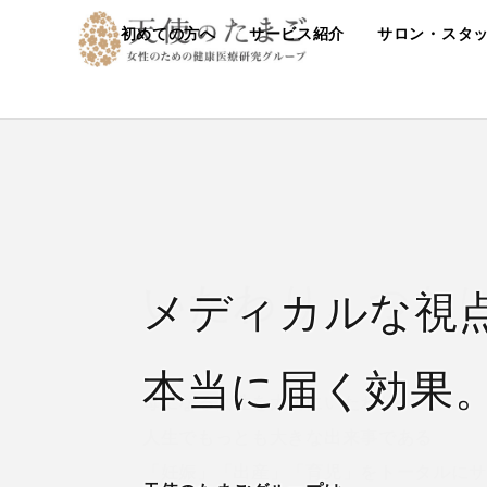
初めての方へ
サービス紹介
サロン・スタ
メディカルな視
本当に届く効果