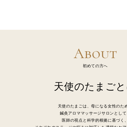
About
初めての方へ
天使のたまごと
天使のたまごは、母になる女性のた
鍼灸アロママッサージサロンとして
医師の視点と科学的根拠に基づく