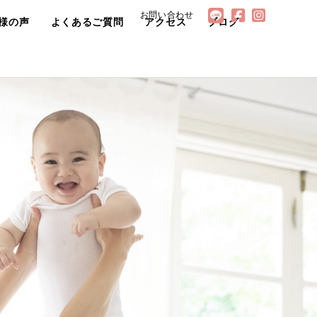
お問い合わせ
様の声
よくあるご質問
アクセス
ブログ