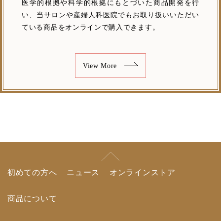
医学的根拠や科学的根拠にもとづいた商品開発を行
い、当サロンや産婦人科医院でもお取り扱いいただい
ている商品をオンラインで購入できます。
View More
初めての方へ
ニュース
オンラインストア
商品について