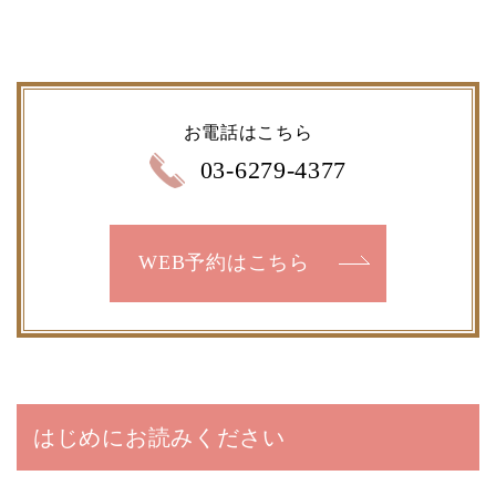
お電話はこちら
03-6279-4377
WEB予約はこちら
はじめにお読みください