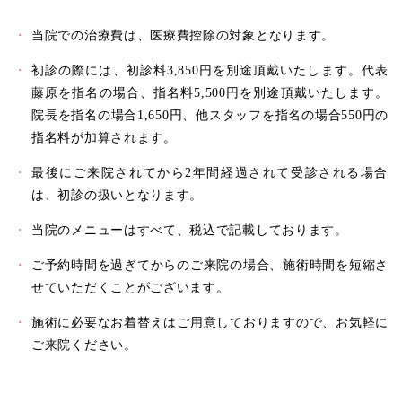
当院での治療費は、医療費控除の対象となります。
初診の際には、初診料3,850円を別途頂戴いたします。代表
藤原を指名の場合、指名料5,500円を別途頂戴いたします。
院長を指名の場合1,650円、他スタッフを指名の場合550円の
指名料が加算されます。
最後にご来院されてから2年間経過されて受診される場合
は、初診の扱いとなります。
当院のメニューはすべて、税込で記載しております。
ご予約時間を過ぎてからのご来院の場合、施術時間を短縮さ
せていただくことがございます。
施術に必要なお着替えはご用意しておりますので、お気軽に
ご来院ください。