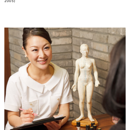
2005)