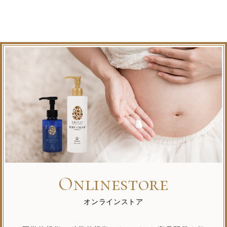
Onlinestore
オンラインストア