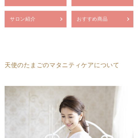
サロン紹介
おすすめ商品
天使のたまごのマタニティケアについて