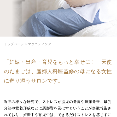
トップページ
>
マタニティケア
「妊娠・出産・育児をもっと幸せに！」
天使
のたまごは、産婦人科医監修の母になる女性
に寄り添うサロンです。
近年の様々な研究で、ストレスが胎児の発育や陣痛発来、
母乳
分泌や愛着形成などに悪影響を及ぼすということが多数報告さ
れており、
妊娠中や育児中は、できるだけストレスを感じずに