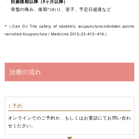
妊娠後期以降（8ヶ月以降）
骨盤の痛み、後期つわり、逆子、予定日超過など
*（Carr DJ The safety of obstetric acupuncture:orbidden points
revisited Acupuncture i Medicine 2015;33:413-419.）
治療の流れ
1.予約
オンラインでのご予約か、もしくはお電話にてお問い合わ
せください。