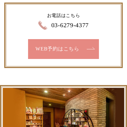
お電話はこちら
03-6279-4377
WEB予約はこちら