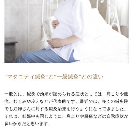
“マタニティ鍼灸”と“一般鍼灸”との違い
一般的に、鍼灸で効果が認められる症状としては、肩こりや腰
痛、むくみや冷えなどが代表的です。最近では、多くの鍼灸院
でも妊婦さんに対する鍼灸治療を行うようになってきました。
それは、妊娠中も同じように、肩こりや腰痛などの自覚症状が
多いからだと思います。