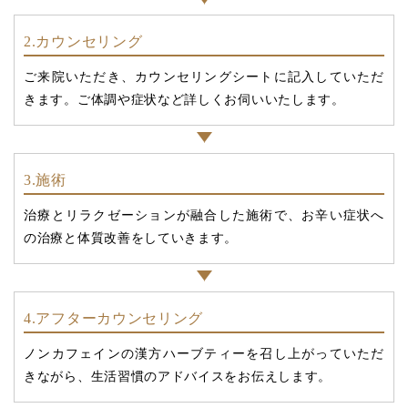
2.カウンセリング
ご来院いただき、カウンセリングシートに記入していただ
きます。ご体調や症状など詳しくお伺いいたします。
3.施術
治療とリラクゼーションが融合した施術で、お辛い症状へ
の治療と体質改善をしていきます。
4.アフターカウンセリング
ノンカフェインの漢方ハーブティーを召し上がっていただ
きながら、生活習慣のアドバイスをお伝えします。