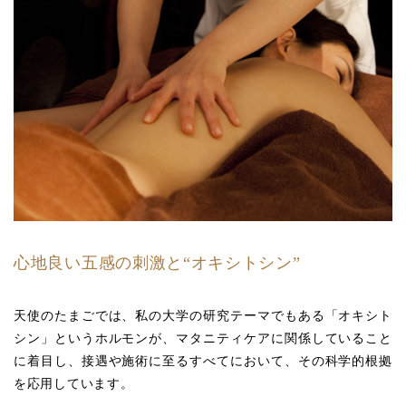
心地良い五感の刺激と“オキシトシン”
天使のたまごでは、私の大学の研究テーマでもある「オキシト
シン」というホルモンが、マタニティケアに関係していること
に着目し、接遇や施術に至るすべてにおいて、その科学的根拠
を応用しています。