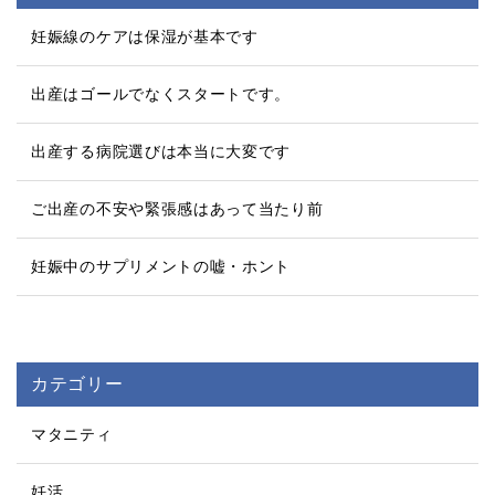
妊娠線のケアは保湿が基本です
出産はゴールでなくスタートです。
出産する病院選びは本当に大変です
ご出産の不安や緊張感はあって当たり前
妊娠中のサプリメントの嘘・ホント
カテゴリー
マタニティ
妊活