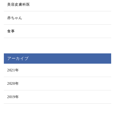
美容皮膚科医
赤ちゃん
食事
アーカイブ
2021年
2020年
2019年