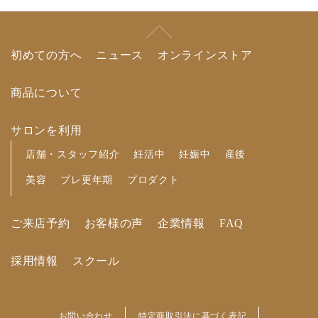
初めての方へ
ニュース
オンラインストア
商品について
サロンを利用
店舗・スタッフ紹介
妊活中
妊娠中
産後
美容
プレ更年期
プロダクト
ご来店予約
お客様の声
企業情報
FAQ
採用情報
スクール
お問い合わせ
特定商取引法に基づく表記