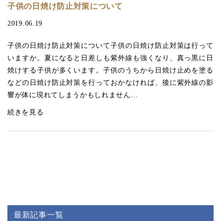
子供の日焼け防止対策について
2019.06.19
子供の日焼け防止対策について子供の日焼け防止対策は行って
いますか。夏になると日差しも紫外線も強くなり、真っ黒に日
焼けする子供が多くいます。子供のうちから日焼け止めを塗る
などの日焼け防止対策を行っておかなければ、後に紫外線の影
響が体に現れてしまうかもしれません…
続きを見る
最新記事一覧