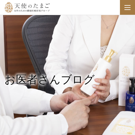
お医者さんブログ