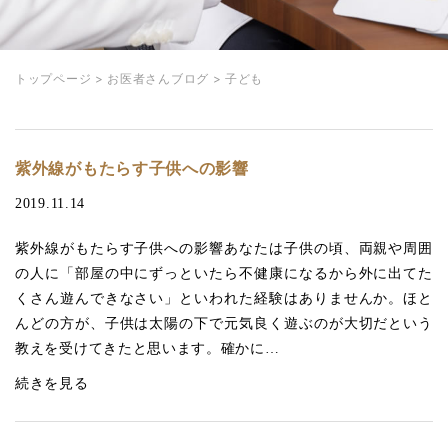
トップページ
>
お医者さんブログ
>
子ども
紫外線がもたらす子供への影響
2019.11.14
紫外線がもたらす子供への影響あなたは子供の頃、両親や周囲
の人に「部屋の中にずっといたら不健康になるから外に出てた
くさん遊んできなさい」といわれた経験はありませんか。ほと
んどの方が、子供は太陽の下で元気良く遊ぶのが大切だという
教えを受けてきたと思います。確かに…
続きを見る