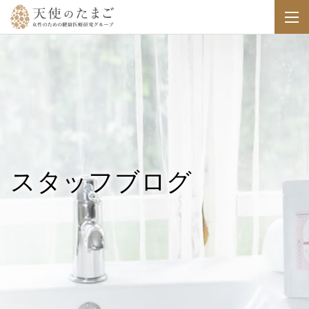
スタッフブログ