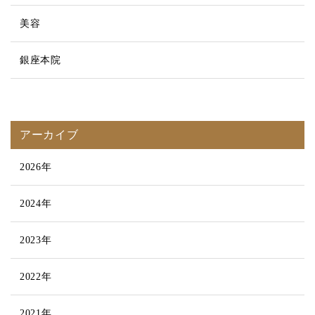
美容
銀座本院
アーカイブ
2026年
2024年
2023年
2022年
2021年