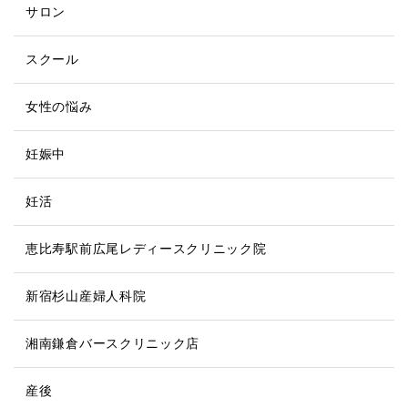
サロン
スクール
女性の悩み
妊娠中
妊活
恵比寿駅前広尾レディースクリニック院
新宿杉山産婦人科院
湘南鎌倉バースクリニック店
産後