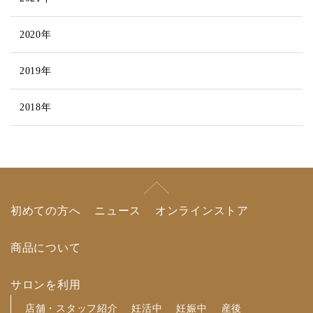
2020年
2019年
2018年
初めての方へ
ニュース
オンラインストア
商品について
サロンを利用
店舗・スタッフ紹介
妊活中
妊娠中
産後