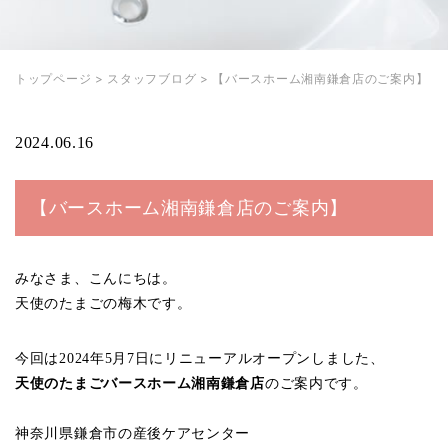
トップページ
>
スタッフブログ
>
【バースホーム湘南鎌倉店のご案内】
2024.06.16
【バースホーム湘南鎌倉店のご案内】
みなさま、こんにちは。
天使のたまごの梅木です。
今回は2024年5月7日にリニューアルオープンしました、
天使のたまごバースホーム湘南鎌倉店
のご案内です。
神奈川県鎌倉市の産後ケアセンター