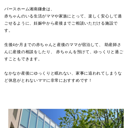
バースホーム湘南鎌倉は、
赤ちゃんのいる生活がママや家族にとって、楽しく安心して過
ごせるように、妊娠中から産後までご相談いただける施設で
す。
生後4か月までの赤ちゃんと産後のママが宿泊して、 助産師さ
んに産後の相談をしたり、 赤ちゃんを預けて、ゆっくりと過ご
すこともできます。
なかなか産後にゆっくりと眠れない、家事に追われてしまうな
ど休息がとれないママに非常におすすめです！