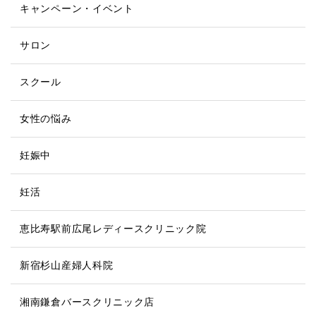
キャンペーン・イベント
サロン
スクール
女性の悩み
妊娠中
妊活
恵比寿駅前広尾レディースクリニック院
新宿杉山産婦人科院
湘南鎌倉バースクリニック店