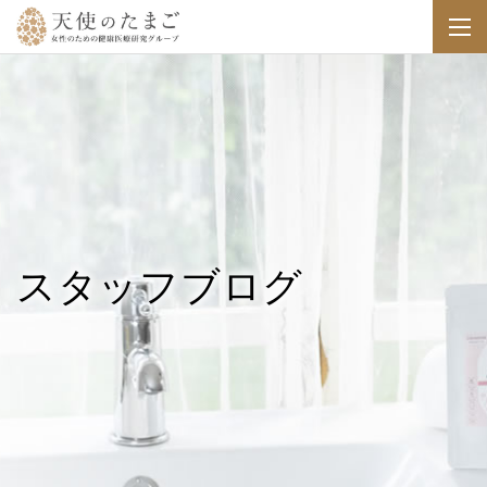
スタッフブログ