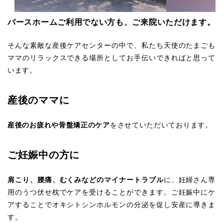
バースホームご利用でない方も、ご来院いただけます。
そんな素敵な産後ケアセンターの中で、私たち天使のたまごも
ママのリラックスできる場所としてお手伝いできればと思って
います。
産後のママに
産後のお疲れや骨盤矯正のケア
をさせていただいております。
ご妊娠中の方に
肩こり、腰痛、むくみなどのマイナートラブル
に、妊婦さん専
用のうつ伏せ枕でケアを受けることができます。ご妊娠中にケ
アすることでオキシトシンホルモンの分泌を促し安産に導きま
す。