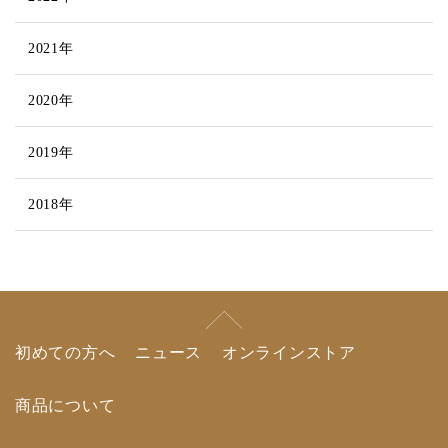
2021年
2020年
2019年
2018年
初めての方へ
ニュース
オンラインストア
商品について