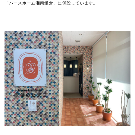
「バースホーム湘南鎌倉」に併設しています。