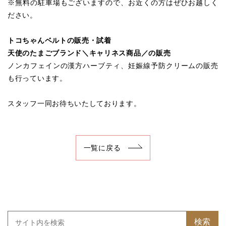
※無料の駐車場もございますので、お近くの方はぜひお越しく
ださい。
トコちゃんベルトの販売・試着
天使のたまごブランド＼キャリネス商品／の販売
ノンカフェインの漢方ハーブティ、妊娠線予防クリームの販売
も行っています。
スタッフ一同お待ちいたしております。
一覧に戻る
検索