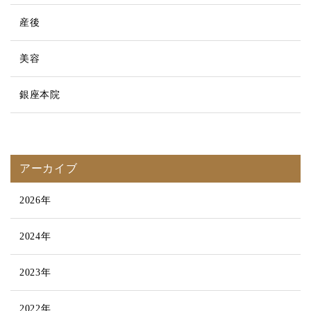
産後
美容
銀座本院
アーカイブ
2026年
2024年
2023年
2022年