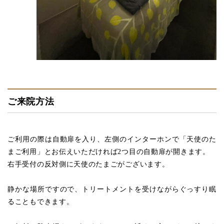
ご来院方法
ご利用の際は自動扉を入り、左側のインターホンで「天使のた
まご利用」とお伝えいただければ2つ目の自動扉が開きます。
右手受付の反対側に天使のたまごがございます。
静かな場所ですので、トリートメントを受けながらぐっすり眠
ることもできます。