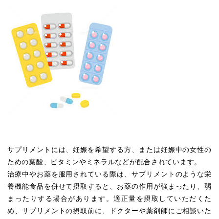
サプリメントには、妊娠を希望する方、または妊娠中の女性の
ための葉酸、ビタミンやミネラルなどが配合されています。
治療中やお薬を服用されている際は、サプリメントのような栄
養機能食品を併せて摂取すると、お薬の作用が強まったり、弱
まったりする場合があります。適正量を摂取していただくた
め、サプリメントの摂取前に、ドクターや薬剤師にご相談いた