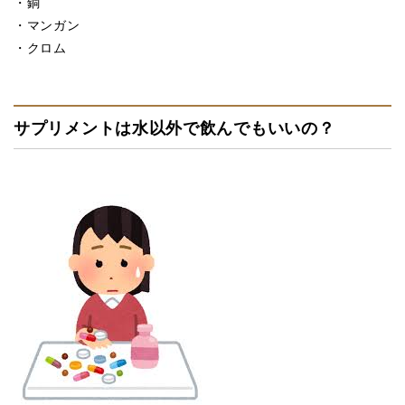
・銅
・マンガン
・クロム
サプリメントは水以外で飲んでもいいの？