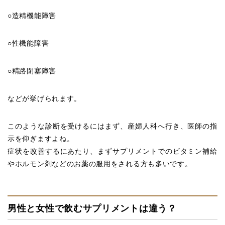
○造精機能障害
○性機能障害
○精路閉塞障害
などが挙げられます。
このような診断を受けるにはまず、産婦人科へ行き、医師の指
示を仰ぎますよね。
症状を改善するにあたり、まずサプリメントでのビタミン補給
やホルモン剤などのお薬の服用をされる方も多いです。
男性と女性で飲むサプリメントは違う？