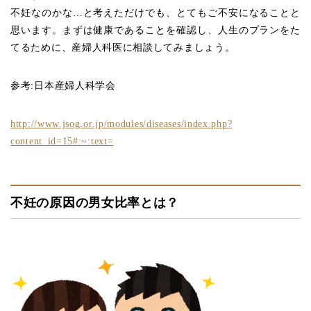
不妊なのかな…と考えただけでも、とてもご不安になることと
思います。まずは健康であることを確認し、人生のプランをた
てるために、産婦人科医に相談してみましょう。
参考:日本産婦人科学会
http://www.jsog.or.jp/modules/diseases/index.php?
content_id=15#:~:text=
不妊の原因の男女比率とは？