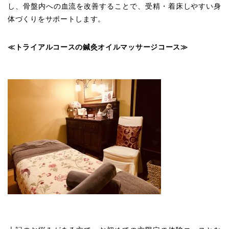
し、骨盤内への血流を改善することで、受精・着床しやすい身
体づくりをサポートします。
≪トライアルコースの鍼灸オイルマッサージコース≫