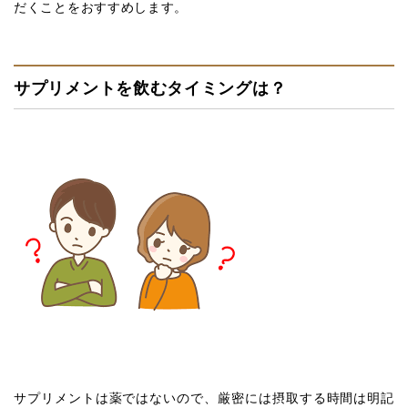
だくことをおすすめします。
サプリメントを飲むタイミングは？
サプリメントは薬ではないので、厳密には摂取する時間は明記