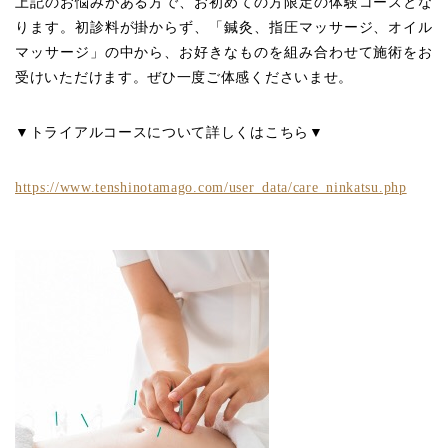
上記のお悩みがある方で、お初めての方限定の体験コースとな
ります。初診料が掛からず、「鍼灸、指圧マッサージ、オイル
マッサージ」の中から、お好きなものを組み合わせて施術をお
受けいただけます。ぜひ一度ご体感くださいませ。
▼トライアルコースについて詳しくはこちら▼
https://www.tenshinotamago.com/user_data/care_ninkatsu.php