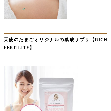
天使のたまごオリジナルの葉酸サプリ【RICH
FERTILITY】