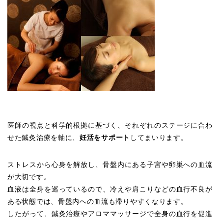
医師の視点と科学的根拠に基づく、それぞれのステージに合わ
せた鍼灸治療を軸に、
妊活をサポート
してまいります。
ストレスから心身を解放し、骨盤内にある子宮や卵巣への血流
が大切です。
血液は全身を巡っているので、冷えや肩こりなどの血行不良が
ある状態では、骨盤内への血流も滞りやすくなります。
したがって、鍼灸治療やアロママッサージで全身の血行を促進