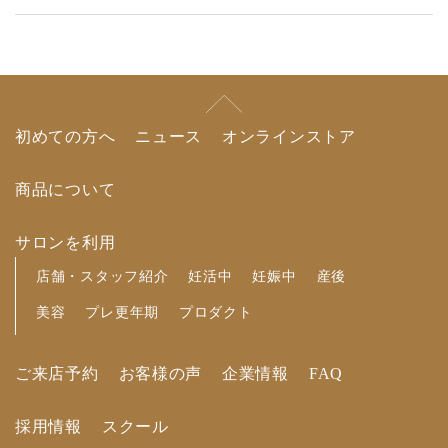
初めての方へ
ニュース
オンラインストア
商品について
サロンを利用
店舗・スタッフ紹介
妊活中
妊娠中
産後
美容
プレ更年期
プロダクト
ご来店予約
お客様の声
企業情報
FAQ
採用情報
スクール