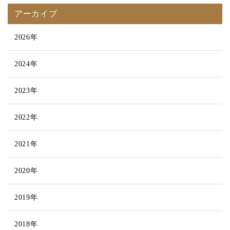
アーカイブ
2026年
2024年
2023年
2022年
2021年
2020年
2019年
2018年