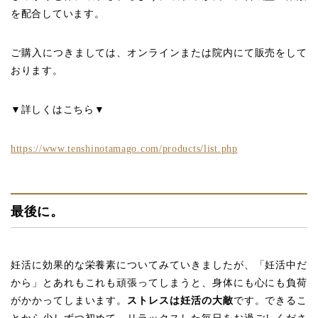
を配合しています。
ご購入につきましては、オンラインまたは院内にて販売をして
おります。
▼詳しくはこちら▼
https://www.tenshinotamago.com/products/list.php
最後に。
妊活に効果的な栄養素についてみていきましたが、「妊活中だ
から」とあれもこれも頑張ってしまうと、身体にも心にも負荷
がかかってしまいます。
ストレスは妊活の大敵
です。できるこ