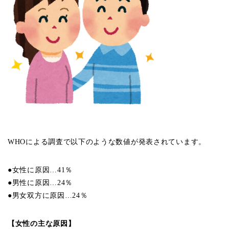
WHOによる調査で以下のような数値が発表されています。
●女性に原因…41％
●男性に原因…24％
●男女双方に原因…24％
【女性の主な原因】