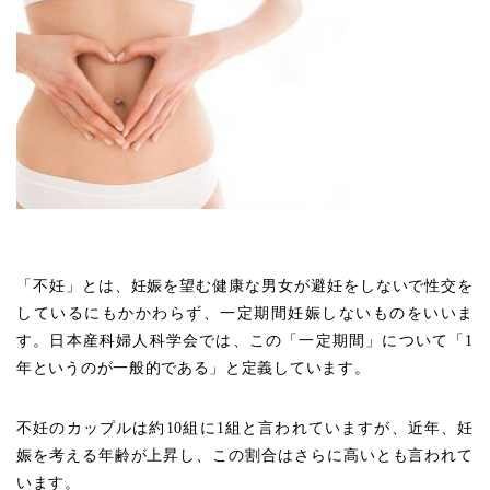
「不妊」とは、妊娠を望む健康な男女が避妊をしないで性交を
しているにもかかわらず、一定期間妊娠しないものをいいま
す。日本産科婦人科学会では、この「一定期間」について「1
年というのが一般的である」と定義しています。
不妊のカップルは約10組に1組と言われていますが、近年、妊
娠を考える年齢が上昇し、この割合はさらに高いとも言われて
います。