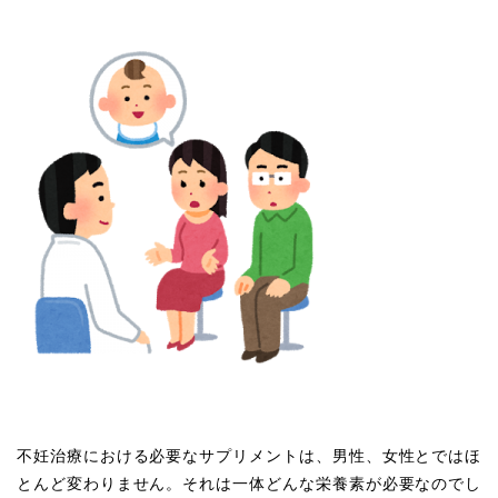
不妊治療における必要なサプリメントは、男性、女性とではほ
とんど変わりません。それは一体どんな栄養素が必要なのでし