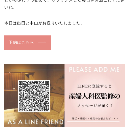
とから少しずつ初めて、リラックスした毎日をお過ごしくださ
いね。
本日は出田と中山がお送りいたしました。
予約はこちら