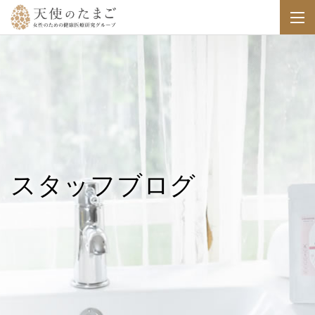
スタッフブログ