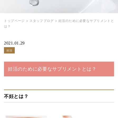
トップページ
>
スタッフブログ
>
妊活のために必要なサプリメントと
は？
2021.01.29
妊活
妊活のために必要なサプリメントとは？
不妊とは？