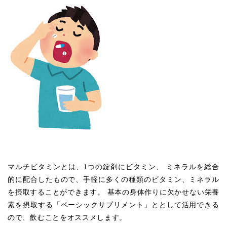
マルチビタミンとは、1つの錠剤にビタミン、 ミネラルを総合
的に配合したもので、手軽に多くの種類のビタミン、ミネラル
を摂取することができます。 基本の身体作りに欠かせない栄養
素を摂取する「ベーシックサプリメント」ととして活用できる
ので、飲むことをオススメします。