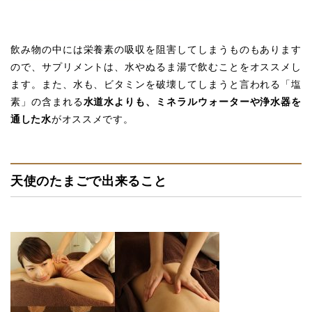
飲み物の中には栄養素の吸収を阻害してしまうものもあります
ので、サプリメントは、水やぬるま湯で飲むことをオススメし
ます。また、水も、ビタミンを破壊してしまうと言われる「塩
素」の含まれる
水道水よりも、ミネラルウォーターや浄水器を
通した水
がオススメです。
天使のたまごで出来ること