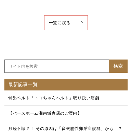
一覧に戻る
検索
最新記事一覧
骨盤ベルト「トコちゃんベルト」取り扱い店舗
【バースホーム湘南鎌倉店のご案内】
月経不順？！ その原因は「多嚢胞性卵巣症候群」かも…？