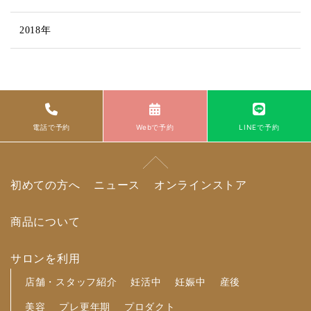
2018年
電話で予約
Webで予約
LINEで予約
初めての方へ
ニュース
オンラインストア
商品について
サロンを利用
店舗・スタッフ紹介
妊活中
妊娠中
産後
美容
プレ更年期
プロダクト