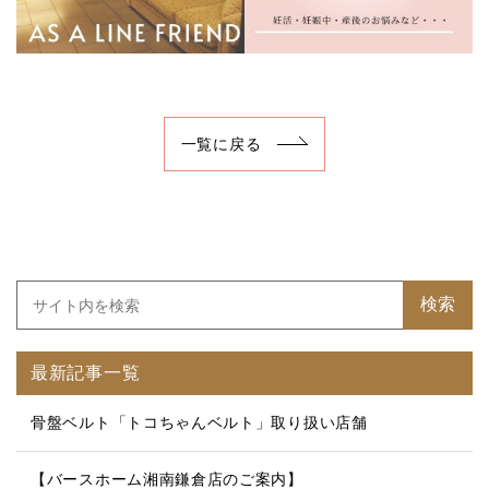
一覧に戻る
検索
最新記事一覧
骨盤ベルト「トコちゃんベルト」取り扱い店舗
【バースホーム湘南鎌倉店のご案内】