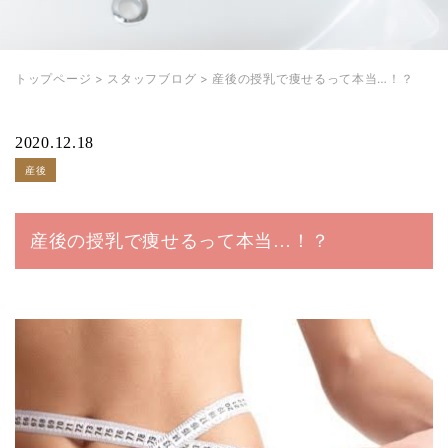
トップページ
>
スタッフブログ
>
産後の授乳で痩せるって本当…！？
2020.12.18
産後
産後の授乳で痩せるって本当…！？