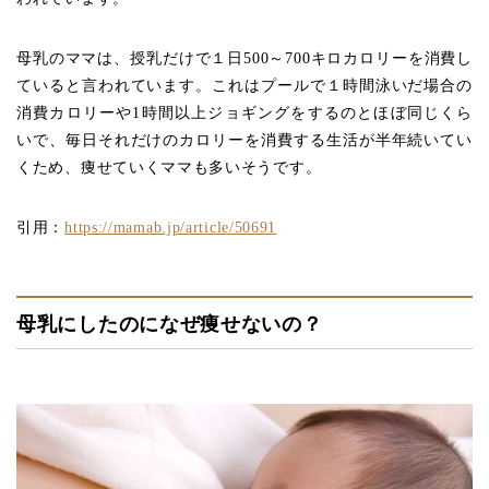
母乳のママは、授乳だけで１日500～700キロカロリーを消費し
ていると言われています。これはプールで１時間泳いだ場合の
消費カロリーや1時間以上ジョギングをするのとほぼ同じくら
いで、毎日それだけのカロリーを消費する生活が半年続いてい
くため、痩せていくママも多いそうです。
引用：
https://mamab.jp/article/50691
母乳にしたのになぜ痩せないの？