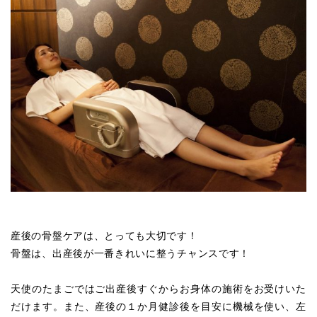
産後の骨盤ケアは、とっても大切です！
骨盤は、出産後が一番きれいに整うチャンスです！
天使のたまごではご出産後すぐからお身体の施術をお受けいた
だけます。また、産後の１か月健診後を目安に機械を使い、左