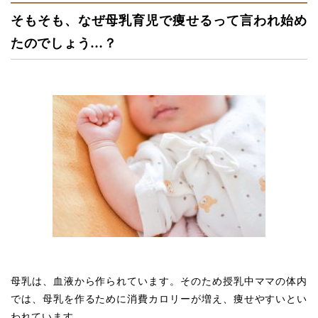
そもそも、なぜ母乳育児で痩せるって言われ始め
たのでしょう…？
母乳は、血液から作られています。そのため授乳中ママの体内
では、母乳を作るために消費カロリーが増え、痩せやすいとい
われています。