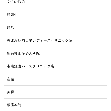
女性の悩み
妊娠中
妊活
恵比寿駅前広尾レディースクリニック院
新宿杉山産婦人科院
湘南鎌倉バースクリニック店
産後
美容
銀座本院