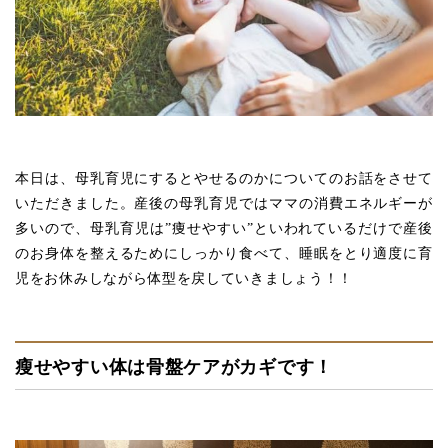
本日は、母乳育児にするとやせるのかについてのお話をさせて
いただきました。産後の母乳育児ではママの消費エネルギーが
多いので、母乳育児は”痩せやすい”といわれているだけで産後
のお身体を整えるためにしっかり食べて、睡眠をとり適度に育
児をお休みしながら体型を戻していきましょう！！
瘦せやすい体は骨盤ケアがカギです！