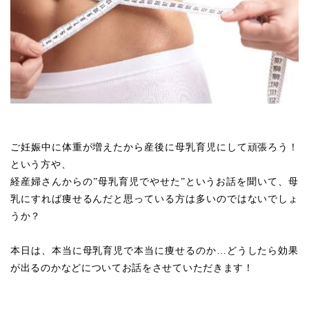
ご妊娠中に体重が増えたから産後に母乳育児にして頑張ろう！
という方や、
経産婦さんからの”母乳育児でやせた”というお話を聞いて、母
乳にすれば痩せるんだと思っている方は多いのではないでしょ
うか？
本日は、本当に母乳育児で本当に痩せるのか…どうしたら効果
が出るのかなどについてお話をさせていただきます！