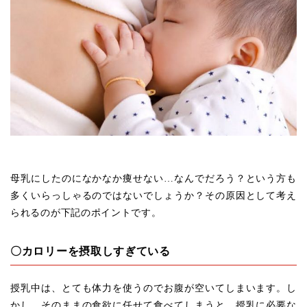
母乳にしたのになかなか痩せない…なんでだろう？という方も
多くいらっしゃるのではないでしょうか？その原因として考え
られるのが下記のポイントです。
〇カロリーを摂取しすぎている
授乳中は、とても体力を使うのでお腹が空いてしまいます。し
かし、そのままの食欲に任せて食べてしまうと、授乳に必要な