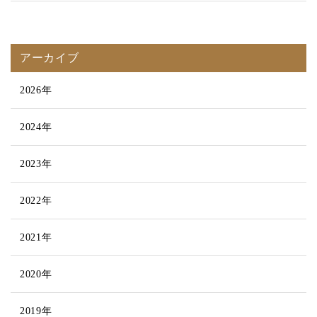
アーカイブ
2026年
2024年
2023年
2022年
2021年
2020年
2019年