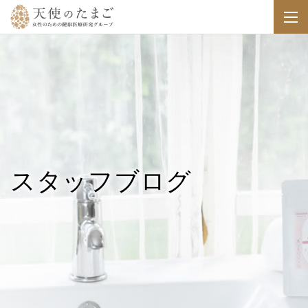
スタッフブログ