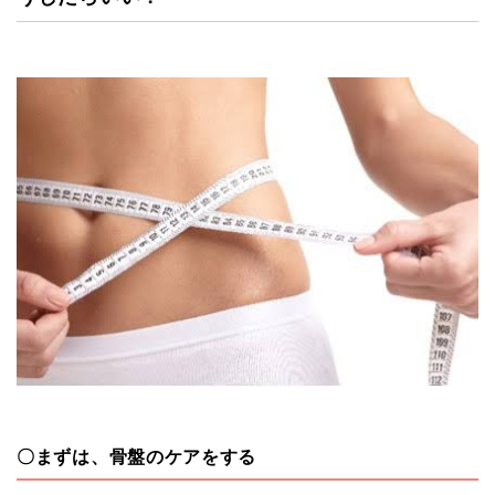
〇まずは、骨盤のケアをする