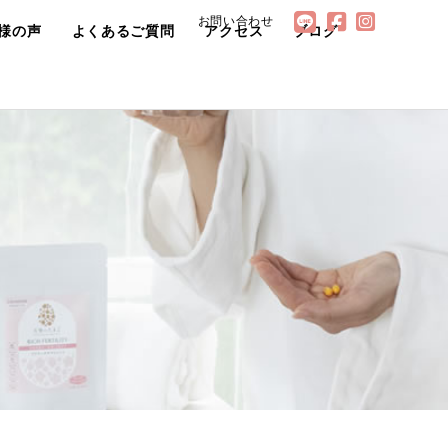
お問い合わせ
様の声
よくあるご質問
アクセス
ブログ