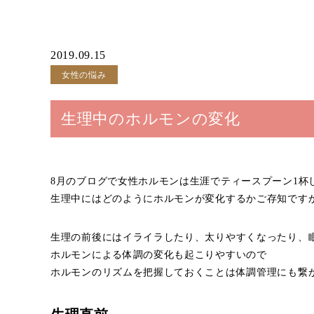
2019.09.15
女性の悩み
生理中のホルモンの変化
8月のブログで女性ホルモンは生涯でティースプーン1杯
生理中にはどのようにホルモンが変化するかご存知です
生理の前後にはイライラしたり、太りやすくなったり、
ホルモンによる体調の変化も起こりやすいので
ホルモンのリズムを把握しておくことは体調管理にも繋