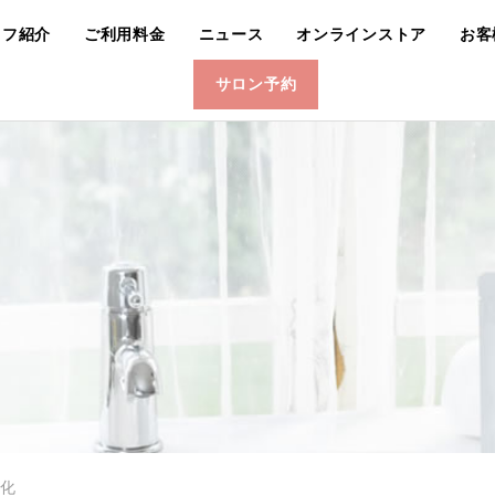
ッフ紹介
ご利用料金
ニュース
オンラインストア
お客
サロン予約
化