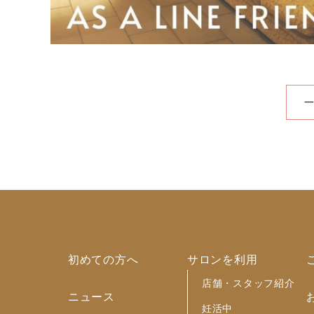
初めての方へ
サロンを利用
店舗・スタッフ紹介
ニュース
妊活中