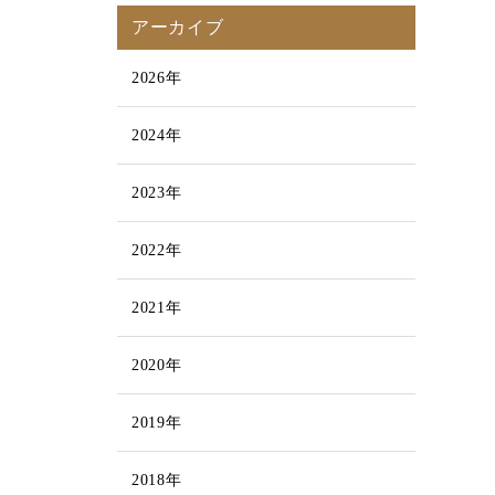
アーカイブ
2026年
2024年
2023年
2022年
2021年
2020年
2019年
2018年