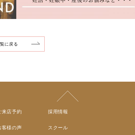
一覧に戻る
ご来店予約
採用情報
お客様の声
スクール