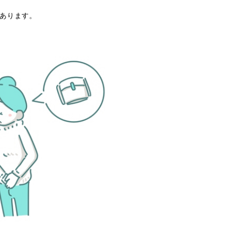
があります。