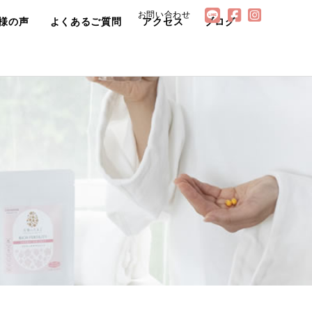
お問い合わせ
様の声
よくあるご質問
アクセス
ブログ