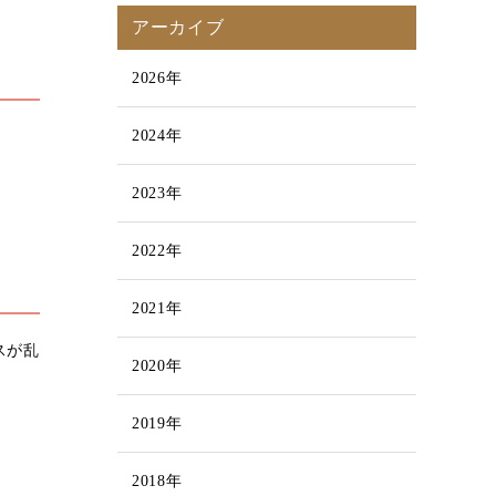
アーカイブ
2026年
2024年
2023年
2022年
2021年
スが乱
2020年
2019年
2018年