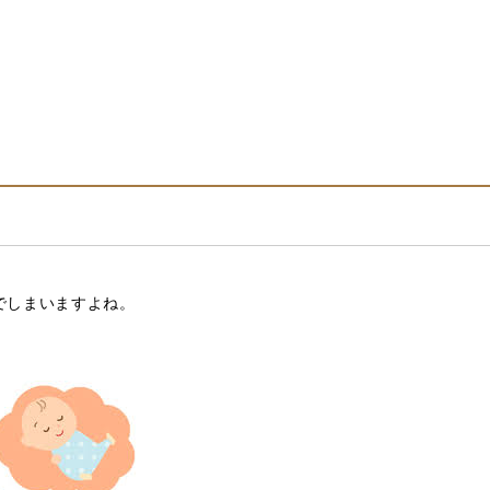
でしまいますよね。