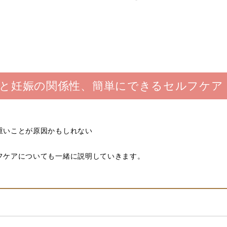
痛と妊娠の関係性、簡単にできるセルフケア
重いことが原因かもしれない
フケアについても一緒に説明していきます。