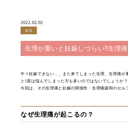
2022.02.02
妊活
生理が重いと妊娠しづらい⁈生理
中々妊娠できない…、また来てしまった生理、生理痛が
と1度は悩んでしまった方も多いのではないでしょうか？
今回は、その生理痛と妊娠の関係性・生理痛緩和のセル
なぜ生理痛が起こるの？