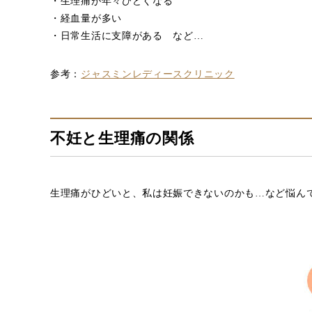
・生理痛が年々ひどくなる
・経血量が多い
・日常生活に支障がある など…
参考：
ジャスミンレディースクリニック
不妊と生理痛の関係
生理痛がひどいと、私は妊娠できないのかも…など悩ん