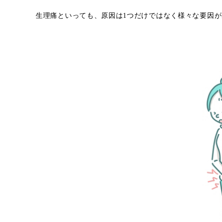
生理痛といっても、原因は1つだけではなく様々な要因