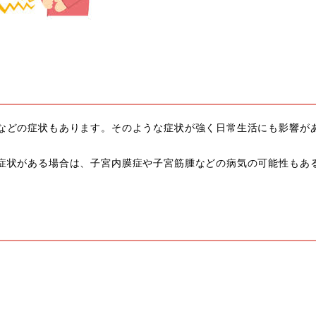
などの症状もあります。そのような症状が強く日常生活にも影響が
症状がある場合は、子宮内膜症や子宮筋腫などの病気の可能性もあ