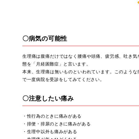
〇病気の可能性
生理痛は腹痛だけではなく腰痛や頭痛、疲労感、吐き気
態を「月経困難症」と言います。
本来、生理痛は無いものといわれています。このような
で一度病院を受診をしてみてください。
〇注意したい痛み
・性行為のときに痛みがある
・排便・排尿のときに痛みがある
・生理中以外も痛みがある