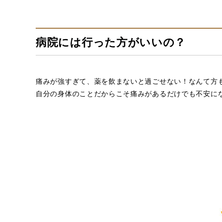
病院には行った方がいいの？
痛みが強すぎて、薬を飲まないと過ごせない！なんて方
自分の身体のことだからこそ痛みがあるだけでも不安に