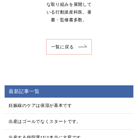
な取り組みを展開して
いる行動派産科医。著
書・監修書多数。
一覧に戻る
最新記事一覧
妊娠線のケアは保湿が基本です
出産はゴールでなくスタートです。
出産する病院選びは本当に大変です