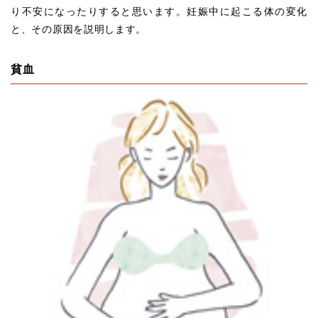
り不安になったりすると思います。妊娠中に起こる体の変化
と、その原因を説明します。
貧血