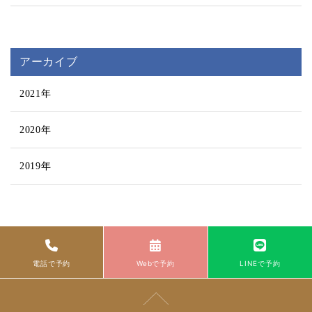
アーカイブ
2021年
2020年
2019年
電話で予約
Webで予約
LINEで予約