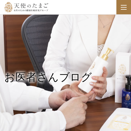
お医者さんブログ