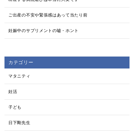
ご出産の不安や緊張感はあって当たり前
妊娠中のサプリメントの嘘・ホント
カテゴリー
マタニティ
妊活
子ども
日下剛先生