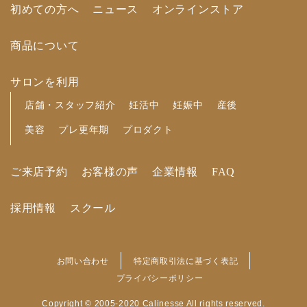
初めての方へ
ニュース
オンラインストア
商品について
サロンを利用
店舗・スタッフ紹介
妊活中
妊娠中
産後
美容
プレ更年期
プロダクト
ご来店予約
お客様の声
企業情報
FAQ
採用情報
スクール
お問い合わせ
特定商取引法に基づく表記
プライバシーポリシー
Copyright © 2005-2020 Calinesse All rights reserved.