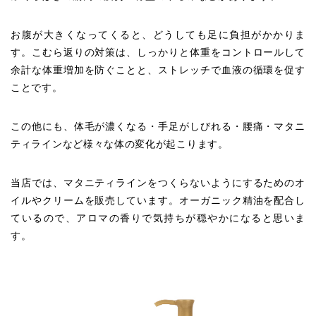
お腹が大きくなってくると、どうしても足に負担がかかりま
す。こむら返りの対策は、しっかりと体重をコントロールして
余計な体重増加を防ぐことと、ストレッチで血液の循環を促す
ことです。
この他にも、体毛が濃くなる・手足がしびれる・腰痛・マタニ
ティラインなど様々な体の変化が起こります。
当店では、マタニティラインをつくらないようにするためのオ
イルやクリームを販売しています。オーガニック精油を配合し
ているので、アロマの香りで気持ちが穏やかになると思いま
す。