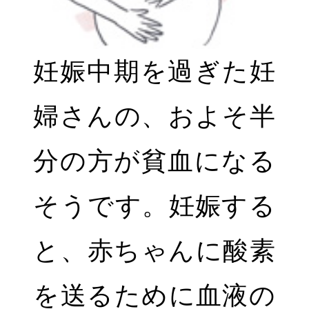
妊娠中期を過ぎた妊
婦さんの、およそ半
分の方が貧血になる
そうです。妊娠する
と、赤ちゃんに酸素
を送るために血液の