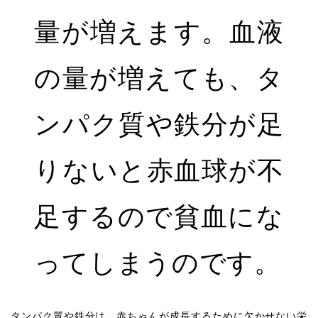
量が増えます。血液
の量が増えても、タ
ンパク質や鉄分が足
りないと赤血球が不
足するので貧血にな
ってしまうのです。
タンパク質や鉄分は、赤ちゃんが成長するために欠かせない栄