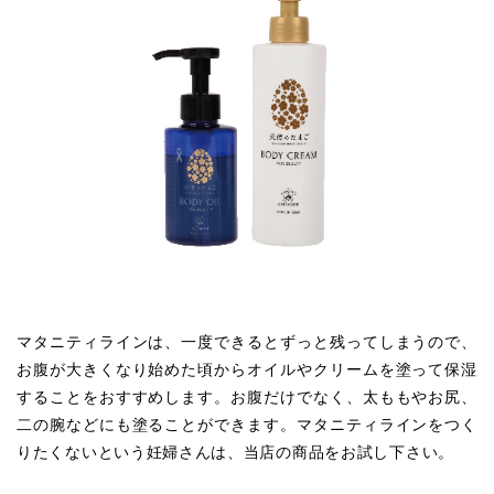
マタニティラインは、一度できるとずっと残ってしまうので、
お腹が大きくなり始めた頃からオイルやクリームを塗って保湿
することをおすすめします。お腹だけでなく、太ももやお尻、
二の腕などにも塗ることができます。マタニティラインをつく
りたくないという妊婦さんは、当店の商品をお試し下さい。