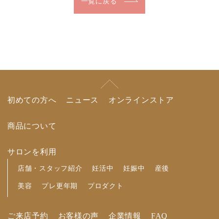
一覧に戻る
初めての方へ
ニュース
オンラインストア
商品について
サロンを利用
店舗・スタッフ紹介
妊活中
妊娠中
産後
美容
プレ更年期
プロダクト
ご来店予約
お客様の声
企業情報
FAQ