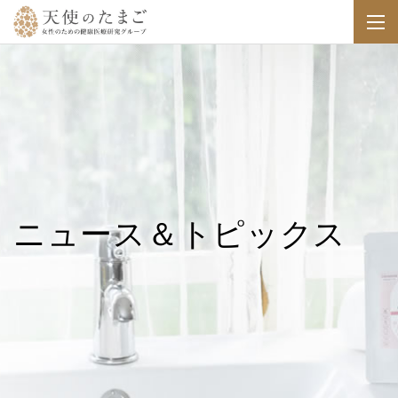
ニュース＆トピックス