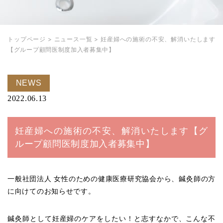
トップページ
>
ニュース一覧
>
妊産婦への施術の不安、解消いたします
【グループ顧問医制度加入者募集中】
NEWS
2022.06.13
妊産婦への施術の不安、解消いたします【グ
ループ顧問医制度加入者募集中】
一般社団法人 女性のための健康医療研究協会から、鍼灸師の方
に向けてのお知らせです。
鍼灸師として妊産婦のケアをしたい！と志すなかで、こんな不