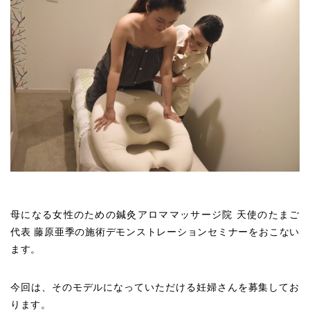
母になる女性のための鍼灸アロママッサージ院 天使のたまご
代表 藤原亜季の施術デモンストレーションセミナーをおこない
ます。
今回は、そのモデルになっていただける妊婦さんを募集してお
ります。