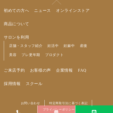
初めての方へ
ニュース
オンラインストア
商品について
サロンを利用
店舗・スタッフ紹介
妊活中
妊娠中
産後
美容
プレ更年期
プロダクト
ご来店予約
お客様の声
企業情報
FAQ
採用情報
スクール
お問い合わせ
特定商取引法に基づく表記
プライバシーポリシー