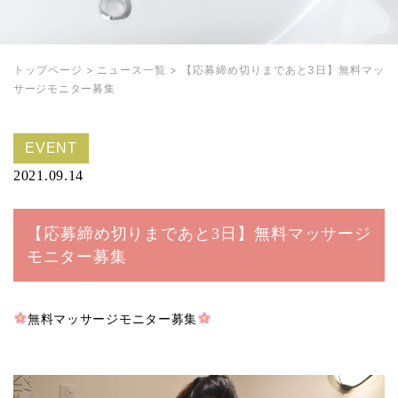
トップページ
>
ニュース一覧
>
【応募締め切りまであと3日】無料マッ
サージモニター募集
EVENT
2021.09.14
【応募締め切りまであと3日】無料マッサージ
モニター募集
無料マッサージモニター募集