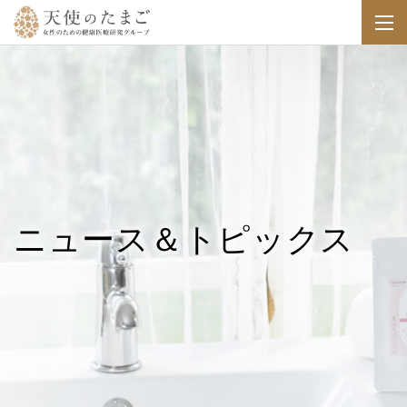
ニュース＆トピックス