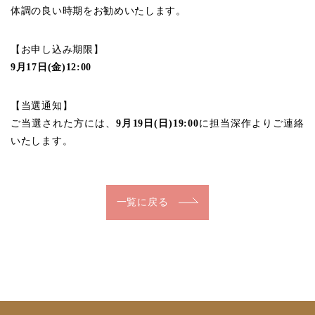
体調の良い時期をお勧めいたします。
【お申し込み期限】
9月17日(金)12:00
【当選通知】
ご当選された方には、
9月19日(日)19:00
に担当深作よりご連絡
いたします。
一覧に戻る