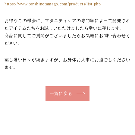
https://www.tenshinotamago.com/products/list.php
お得なこの機会に、マタニティケアの専門家によって開発され
たアイテムたちをお試しいただけましたら幸いに存じます。
商品に関してご質問がございましたらお気軽にお問い合わせく
ださい。
蒸し暑い日々が続きますが、お身体お大事にお過ごしください
ませ。
一覧に戻る