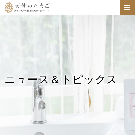
ニュース＆トピックス