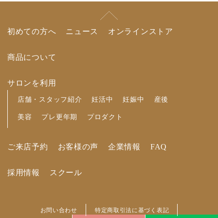
初めての方へ
ニュース
オンラインストア
商品について
サロンを利用
店舗・スタッフ紹介
妊活中
妊娠中
産後
美容
プレ更年期
プロダクト
ご来店予約
お客様の声
企業情報
FAQ
採用情報
スクール
お問い合わせ
特定商取引法に基づく表記