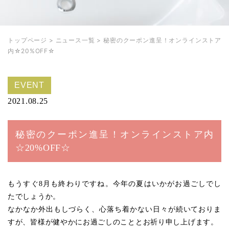
トップページ
>
ニュース一覧
>
秘密のクーポン進呈！オンラインストア
内☆20%OFF☆
EVENT
2021.08.25
秘密のクーポン進呈！オンラインストア内
☆20%OFF☆
もうすぐ8月も終わりですね。今年の夏はいかがお過ごしでし
たでしょうか。
なかなか外出もしづらく、心落ち着かない日々が続いておりま
すが、皆様が健やかにお過ごしのこととお祈り申し上げます。