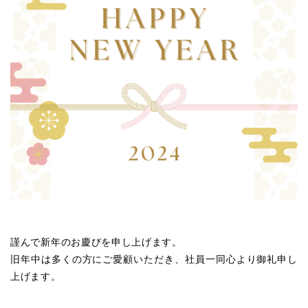
謹んで新年のお慶びを申し上げます。
旧年中は多くの方にご愛顧いただき、社員一同心より御礼申し
上げます。