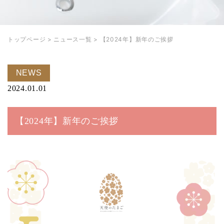
トップページ
>
ニュース一覧
>
【2024年】新年のご挨拶
NEWS
2024.01.01
【2024年】新年のご挨拶