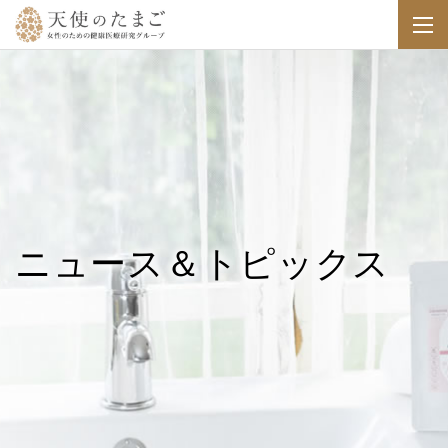
ニュース＆トピックス