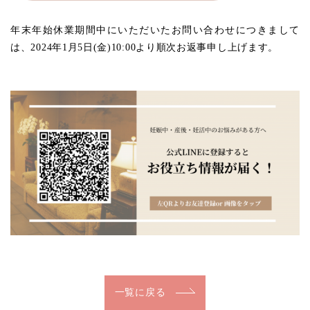
年末年始休業期間中にいただいたお問い合わせにつきまして
は、2024年1月5日(金)10:00より順次お返事申し上げます。
一覧に戻る