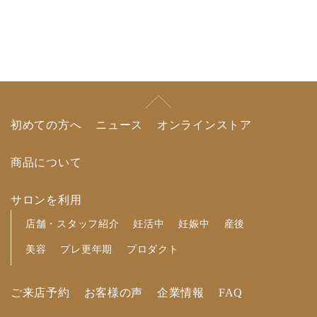
初めての方へ
ニュース
オンラインストア
商品について
サロンを利用
店舗・スタッフ紹介
妊活中
妊娠中
産後
美容
プレ更年期
プロダクト
ご来店予約
お客様の声
企業情報
FAQ