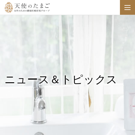
ニュース＆トピックス