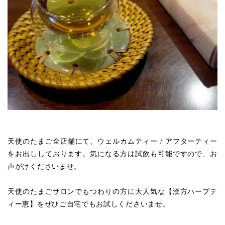
天使のたまご全店舗にて、ウェルカムティー / アフターティー
をお出ししております。気になる方は試飲も可能ですので、お
声がけくださいませ。
天使のたまごサロンでもつわりの方に大人気な【漢方ハーブテ
ィー恵】をぜひご自宅でもお試しくださいませ。