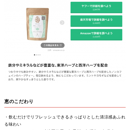
恵のこだわり
・飲むだけでリフレッシュできるさっぱりとした清涼感あふれ
る味わい