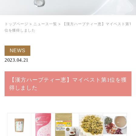
トップページ
>
ニュース一覧
>
【漢方ハーブティー恵】マイベスト第1
位を獲得しました
NEWS
2023.04.21
【漢方ハーブティー恵】マイベスト第1位を獲
得しました