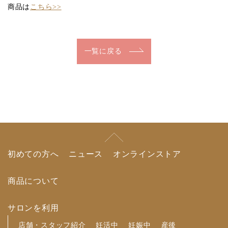
商品は
こちら>>
一覧に戻る
初めての方へ
ニュース
オンラインストア
商品について
サロンを利用
店舗・スタッフ紹介
妊活中
妊娠中
産後