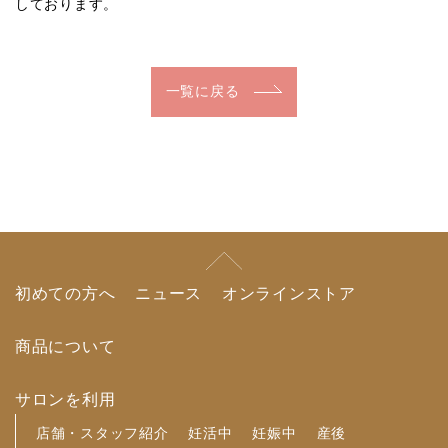
しております。
一覧に戻る
初めての方へ
ニュース
オンラインストア
商品について
サロンを利用
店舗・スタッフ紹介
妊活中
妊娠中
産後