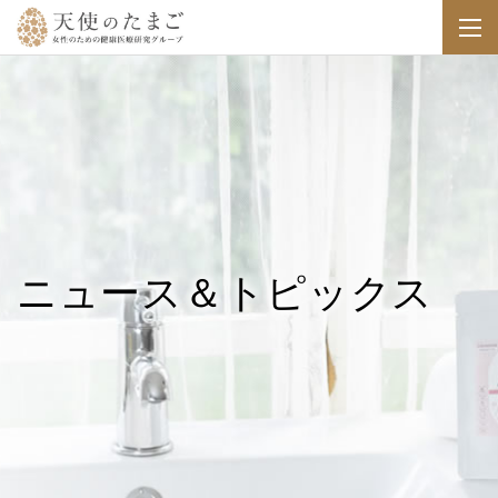
ニュース＆トピックス