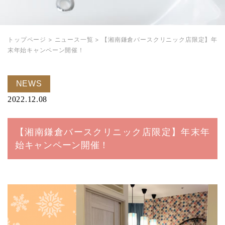
トップページ
>
ニュース一覧
>
【湘南鎌倉バースクリニック店限定】年
末年始キャンペーン開催！
NEWS
2022.12.08
【湘南鎌倉バースクリニック店限定】年末年
始キャンペーン開催！