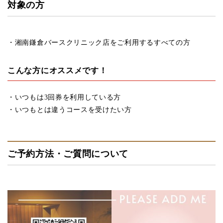
対象の方
・湘南鎌倉バースクリニック店をご利用するすべての方
こんな方にオススメです！
・いつもは3回券を利用している方
・いつもとは違うコースを受けたい方
ご予約方法・ご質問について