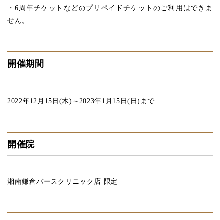
・6周年チケットなどのプリペイドチケットのご利用はできま
せん。
開催期間
2022年12月15日(木)～2023年1月15日(日)まで
開催院
湘南鎌倉バースクリニック店 限定