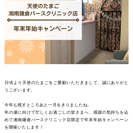
日頃より天使のたまごをご愛顧いただきまして、誠にありがと
うございます。
今年も残すところあと一月をきりましたね。
年の瀬に向けて忙しくお過ごしの皆さまへ、感謝の気持ちを込
めて湘南鎌倉バースクリニック店限定で年末年始キャンペーン
を開催いたします！