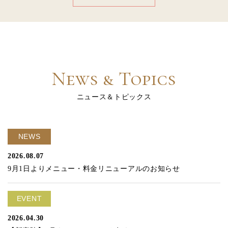
News & Topics
ニュース＆トピックス
NEWS
2026.08.07
9月1日よりメニュー・料金リニューアルのお知らせ
EVENT
2026.04.30