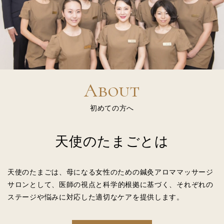
About
初めての方へ
天使のたまごとは
天使のたまごは、母になる女性のための
鍼灸アロママッサージ
サロンとして、
医師の視点と科学的根拠に基づく、
それぞれの
ステージや悩みに対応した適切なケアを提供します。