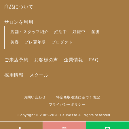
商品について
サロンを利用
店舗・スタッフ紹介
妊活中
妊娠中
産後
美容
プレ更年期
プロダクト
ご来店予約
お客様の声
企業情報
FAQ
採用情報
スクール
お問い合わせ
特定商取引法に基づく表記
プライバシーポリシー
Copyright © 2005-2020 Calinesse All rights reserved.