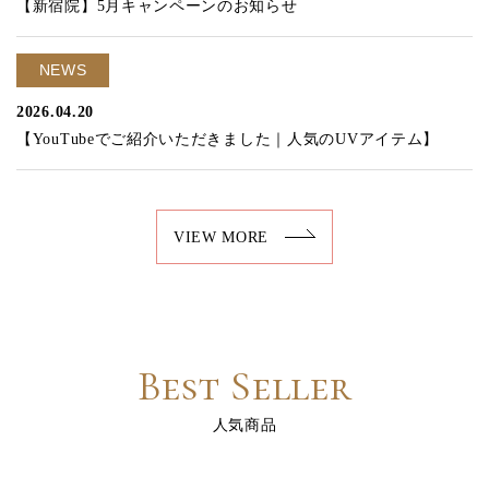
【新宿院】5月キャンペーンのお知らせ
NEWS
2026.04.20
【YouTubeでご紹介いただきました｜人気のUVアイテム】
VIEW MORE
Best Seller
人気商品