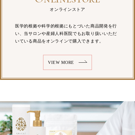
オンラインストア
医学的根拠や科学的根拠にもとづいた商品開発を行
い、当サロンや産婦人科医院でもお取り扱いいただ
いている商品をオンラインで購入できます。
VIEW MORE