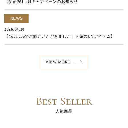
【新宿院】5月キャンペーンのお知らせ
NEWS
2026.04.20
【YouTubeでご紹介いただきました｜人気のUVアイテム】
VIEW MORE
Best Seller
人気商品