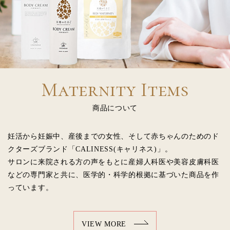
Maternity Items
商品について
妊活から妊娠中、産後までの女性、そして赤ちゃんのためのド
クターズブランド「CALINESS(キャリネス)」。
サロンに来院される方の声をもとに産婦人科医や美容皮膚科医
などの専門家と共に、医学的・科学的根拠に基づいた商品を作
っています。
VIEW MORE