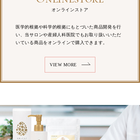
オンラインストア
医学的根拠や科学的根拠にもとづいた商品開発を行
い、当サロンや産婦人科医院でもお取り扱いいただ
いている商品をオンラインで購入できます。
VIEW MORE