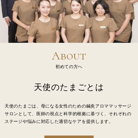
About
初めての方へ
天使のたまごとは
天使のたまごは、母になる女性のための
鍼灸アロママッサージ
サロンとして、
医師の視点と科学的根拠に基づく、
それぞれの
ステージや悩みに対応した適切なケアを提供します。