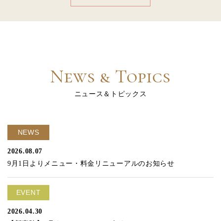
News & Topics
ニュース＆トピックス
NEWS
2026.08.07
9月1日よりメニュー・料金リニューアルのお知らせ
EVENT
2026.04.30