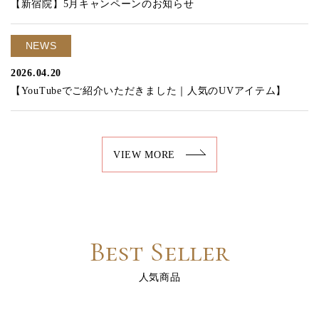
【新宿院】5月キャンペーンのお知らせ
NEWS
2026.04.20
【YouTubeでご紹介いただきました｜人気のUVアイテム】
VIEW MORE
Best Seller
人気商品