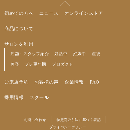
初めての方へ
ニュース
オンラインストア
商品について
サロンを利用
店舗・スタッフ紹介
妊活中
妊娠中
産後
美容
プレ更年期
プロダクト
ご来店予約
お客様の声
企業情報
FAQ
採用情報
スクール
お問い合わせ
特定商取引法に基づく表記
プライバシーポリシー