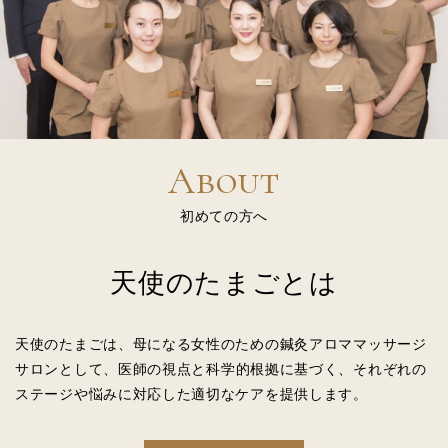
About
初めての方へ
天使のたまごとは
天使のたまごは、母になる女性のための
鍼灸アロママッサージ
サロンとして、
医師の視点と科学的根拠に基づく、
それぞれの
ステージや悩みに対応した適切なケアを提供します。