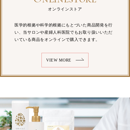
オンラインストア
医学的根拠や科学的根拠にもとづいた商品開発を行
い、当サロンや産婦人科医院でもお取り扱いいただ
いている商品をオンラインで購入できます。
VIEW MORE