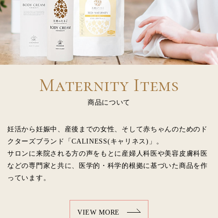
Maternity Items
商品について
妊活から妊娠中、産後までの女性、そして赤ちゃんのためのド
クターズブランド「CALINESS(キャリネス)」。
サロンに来院される方の声をもとに産婦人科医や美容皮膚科医
などの専門家と共に、医学的・科学的根拠に基づいた商品を作
っています。
VIEW MORE