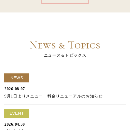
News & Topics
ニュース＆トピックス
NEWS
2026.08.07
9月1日よりメニュー・料金リニューアルのお知らせ
EVENT
2026.04.30