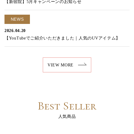
【新宿院】5月キャンペーンのお知らせ
NEWS
2026.04.20
【YouTubeでご紹介いただきました｜人気のUVアイテム】
VIEW MORE
Best Seller
人気商品