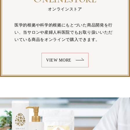
オンラインストア
医学的根拠や科学的根拠にもとづいた商品開発を行
い、当サロンや産婦人科医院でもお取り扱いいただ
いている商品をオンラインで購入できます。
VIEW MORE