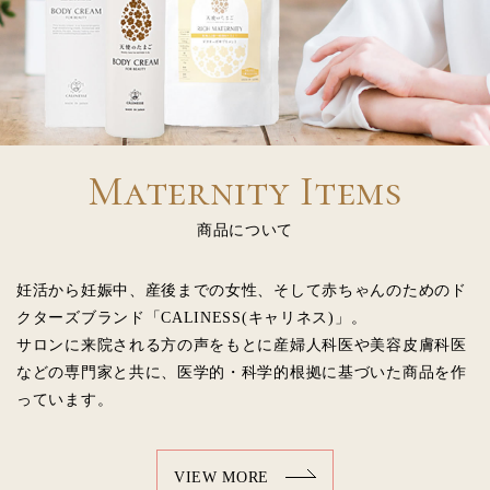
Maternity Items
商品について
妊活から妊娠中、産後までの女性、そして赤ちゃんのためのド
クターズブランド「CALINESS(キャリネス)」。
サロンに来院される方の声をもとに産婦人科医や美容皮膚科医
などの専門家と共に、医学的・科学的根拠に基づいた商品を作
っています。
VIEW MORE