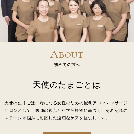
About
初めての方へ
天使のたまごとは
天使のたまごは、母になる女性のための
鍼灸アロママッサージ
サロンとして、
医師の視点と科学的根拠に基づく、
それぞれの
ステージや悩みに対応した適切なケアを提供します。