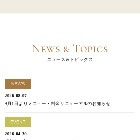
News & Topics
ニュース＆トピックス
NEWS
2026.08.07
9月1日よりメニュー・料金リニューアルのお知らせ
EVENT
2026.04.30