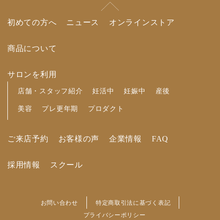
初めての方へ
ニュース
オンラインストア
商品について
サロンを利用
店舗・スタッフ紹介
妊活中
妊娠中
産後
美容
プレ更年期
プロダクト
ご来店予約
お客様の声
企業情報
FAQ
採用情報
スクール
お問い合わせ
特定商取引法に基づく表記
プライバシーポリシー