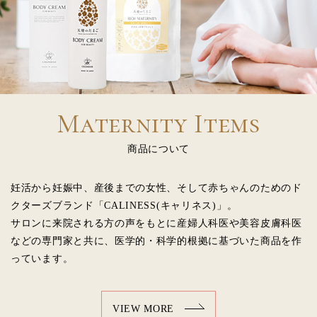
Maternity Items
商品について
妊活から妊娠中、産後までの女性、そして赤ちゃんのためのド
クターズブランド「CALINESS(キャリネス)」。
サロンに来院される方の声をもとに産婦人科医や美容皮膚科医
などの専門家と共に、医学的・科学的根拠に基づいた商品を作
っています。
VIEW MORE