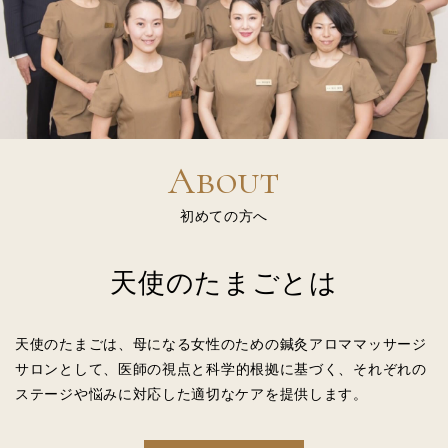
About
初めての方へ
天使のたまごとは
天使のたまごは、母になる女性のための
鍼灸アロママッサージ
サロンとして、
医師の視点と科学的根拠に基づく、
それぞれの
ステージや悩みに対応した適切なケアを提供します。