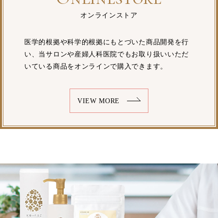
オンラインストア
医学的根拠や科学的根拠にもとづいた商品開発を行
い、当サロンや産婦人科医院でもお取り扱いいただ
いている商品をオンラインで購入できます。
VIEW MORE