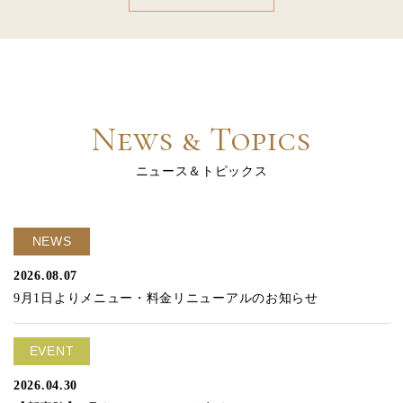
News & Topics
ニュース＆トピックス
NEWS
2026.08.07
9月1日よりメニュー・料金リニューアルのお知らせ
EVENT
2026.04.30